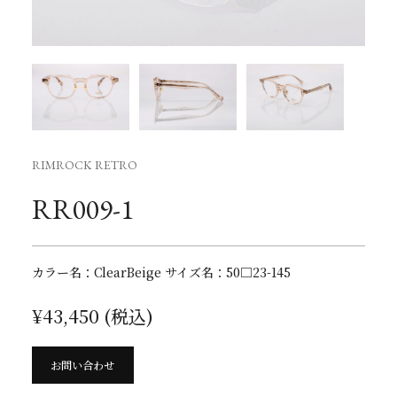
RIMROCK RETRO
RR009-1
カラー名：ClearBeige サイズ名：50□23-145
¥43,450 (税込)
お問い合わせ