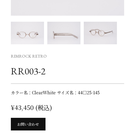
RIMROCK RETRO
RR003-2
カラー名：ClearWhite サイズ名：44□25-145
¥43,450 (税込)
お問い合わせ